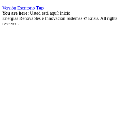
Versión Escritorio
Top
You are here:
Usted está aquí:
Inicio
Energias Renovables e Innovacion Sistemas © Erisis. All rights
reserved.