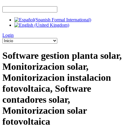
Login
Software gestion planta solar,
Monitorizacion solar,
Monitorizacion instalacion
fotovoltaica, Software
contadores solar,
Monitorizacion solar
fotovoltaica